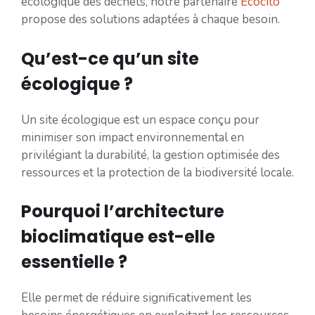
écologique des déchets, notre partenaire
Ecocito
propose des solutions adaptées à chaque besoin.
Qu’est-ce qu’un site
écologique ?
Un site écologique est un espace conçu pour
minimiser son impact environnemental en
privilégiant la durabilité, la gestion optimisée des
ressources et la protection de la biodiversité locale.
Pourquoi l’architecture
bioclimatique est-elle
essentielle ?
Elle permet de réduire significativement les