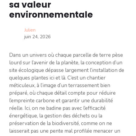
sa valeur
environnementale
Julien
juin 24, 2026
Dans un univers où chaque parcelle de terre pèse
lourd sur l’avenir de la planète, la conception d’un
site écologique dépasse largement l’installation de
quelques plantes ici et là. C’est un chantier
méticuleux, à l’image d’un terrassement bien
préparé, où chaque détail compte pour réduire
l’empreinte carbone et garantir une durabilité
réelle. Ici, on ne badine pas avec l’efficacité
énergétique, la gestion des déchets ou la
préservation de la biodiversité, comme on ne
laisserait pas une pente mal profilée menacer un