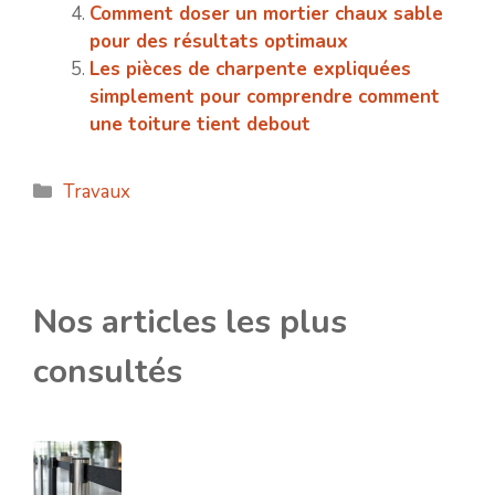
Comment doser un mortier chaux sable
pour des résultats optimaux
Les pièces de charpente expliquées
simplement pour comprendre comment
une toiture tient debout
Catégories
Travaux
Nos articles les plus
consultés