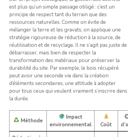
est plus qu’un simple passage obligé : c’est un
principe de respect tant du terrain que des
ressources naturelles. Comme on évite de
mélanger la terre et les gravats, on applique une
stratégie rigoureuse de réduction à la source, de
réutilisation et de recyclage. Il ne s’agit pas juste de
débarrasser, mais bien de respecter la
transformation des matériaux pour préserver la
durabilité du site. Par exemple, le bois récupéré
peut avoir une seconde vie dans la création
d’éléments secondaires, une attitude à adopter
pour tous ceux qui veulent vraiment s’inscrire dans
la durée.
Impact
Fa
Méthode
environnemental
Coût
d’appl