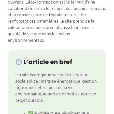
ouvrage. L’éco-conception est le terrain d’une
collaboration entre le respect des besoins humains
et la conservation de l’habitat naturel. En
renforçant ces paramètres, le site prend de la
valeur, une valeur qui se lit aussi bien dans la
qualité de vie que dans les bilans
environnementaux.
L’article en bref
Un site écologique se construit sur un
socle solide : maîtrise énergétique, gestion
rigoureuse et respect de la vie
environnante, autant de garanties pour un
projet durable.
Architecture bioclimatique