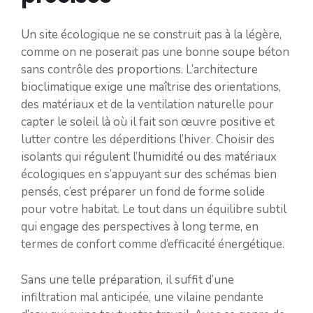
Un site écologique ne se construit pas à la légère,
comme on ne poserait pas une bonne soupe béton
sans contrôle des proportions. L’architecture
bioclimatique exige une maîtrise des orientations,
des matériaux et de la ventilation naturelle pour
capter le soleil là où il fait son œuvre positive et
lutter contre les déperditions l’hiver. Choisir des
isolants qui régulent l’humidité ou des matériaux
écologiques en s’appuyant sur des schémas bien
pensés, c’est préparer un fond de forme solide
pour votre habitat. Le tout dans un équilibre subtil
qui engage des perspectives à long terme, en
termes de confort comme d’efficacité énergétique.
Sans une telle préparation, il suffit d’une
infiltration mal anticipée, une vilaine pendante