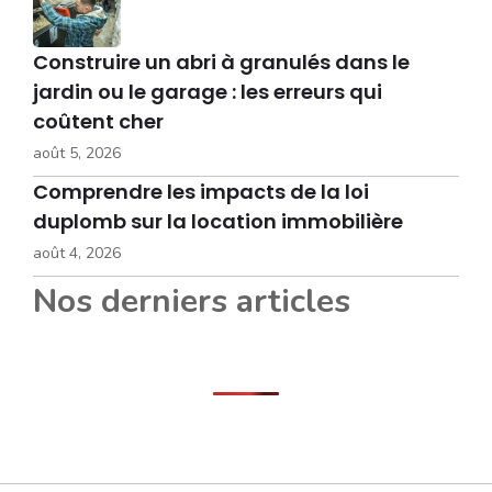
Construire un abri à granulés dans le
jardin ou le garage : les erreurs qui
coûtent cher
août 5, 2026
Comprendre les impacts de la loi
duplomb sur la location immobilière
août 4, 2026
Nos derniers articles