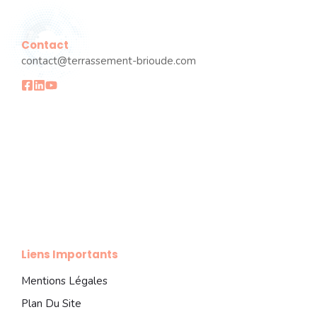
Contact
contact@terrassement-brioude.com
Liens Importants
Mentions Légales
Plan Du Site