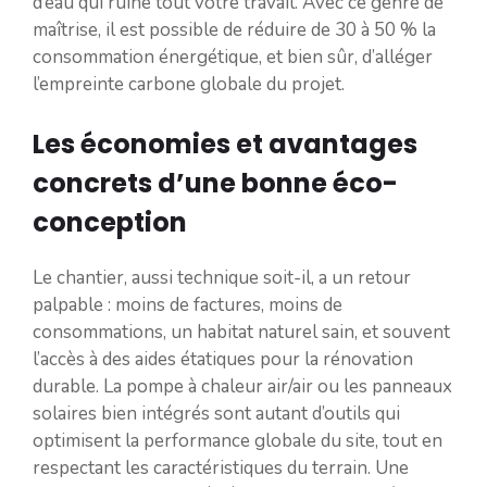
d’eau qui ruine tout votre travail. Avec ce genre de
maîtrise, il est possible de réduire de 30 à 50 % la
consommation énergétique, et bien sûr, d’alléger
l’empreinte carbone globale du projet.
Les économies et avantages
concrets d’une bonne éco-
conception
Le chantier, aussi technique soit-il, a un retour
palpable : moins de factures, moins de
consommations, un habitat naturel sain, et souvent
l’accès à des aides étatiques pour la rénovation
durable. La pompe à chaleur air/air ou les panneaux
solaires bien intégrés sont autant d’outils qui
optimisent la performance globale du site, tout en
respectant les caractéristiques du terrain. Une