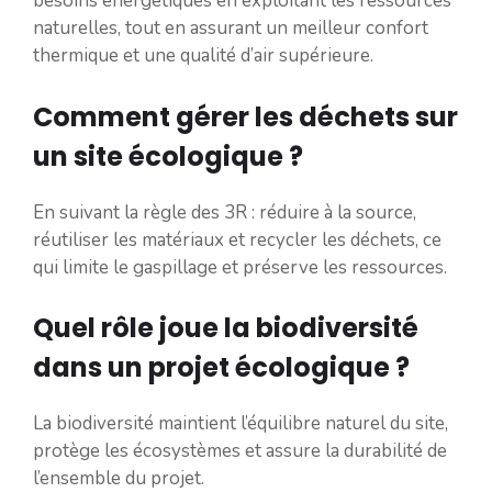
besoins énergétiques en exploitant les ressources
naturelles, tout en assurant un meilleur confort
thermique et une qualité d’air supérieure.
Comment gérer les déchets sur
un site écologique ?
En suivant la règle des 3R : réduire à la source,
réutiliser les matériaux et recycler les déchets, ce
qui limite le gaspillage et préserve les ressources.
Quel rôle joue la biodiversité
dans un projet écologique ?
La biodiversité maintient l’équilibre naturel du site,
protège les écosystèmes et assure la durabilité de
l’ensemble du projet.