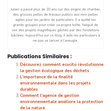
Julien a passé plus de 20 ans sur des engins de chantier,
des grosses pelles de travaux publics aux mini-pelles
agiles pour les jardins de particuliers. Il a quitté les
grands groupes pour créer sa propre boîte, fatigué de
voir des projets magnifiques gâchés par des fondations
bâclées. Aujourd’hui sur ce blog, il aide les particuliers à
ne pas se lancer à l’aveugle.
Publications Similaires :
Découvrez comment ecocito révolutionne
la gestion écologique des déchets
L’importance de la finalité
environnementale dans les projets
durables
Comment l’agence de gestion
environnementale améliore la protection
de la nature