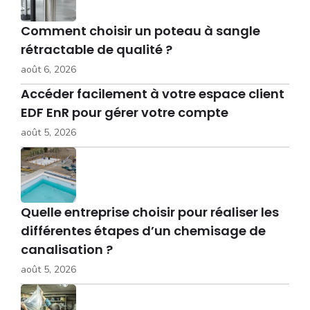
Comment choisir un poteau à sangle
rétractable de qualité ?
août 6, 2026
Accéder facilement à votre espace client
EDF EnR pour gérer votre compte
août 5, 2026
Quelle entreprise choisir pour réaliser les
différentes étapes d’un chemisage de
canalisation ?
août 5, 2026