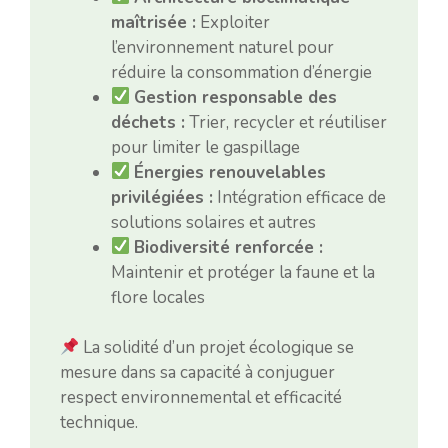
maîtrisée :
Exploiter
l’environnement naturel pour
réduire la consommation d’énergie
Gestion responsable des
déchets :
Trier, recycler et réutiliser
pour limiter le gaspillage
Énergies renouvelables
privilégiées :
Intégration efficace de
solutions solaires et autres
Biodiversité renforcée :
Maintenir et protéger la faune et la
flore locales
La solidité d’un projet écologique se
mesure dans sa capacité à conjuguer
respect environnemental et efficacité
technique.