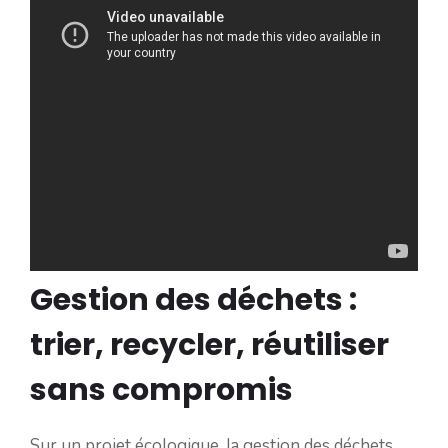
Gestion des déchets :
trier, recycler, réutiliser
sans compromis
Sur un projet écologique, la gestion des déchets