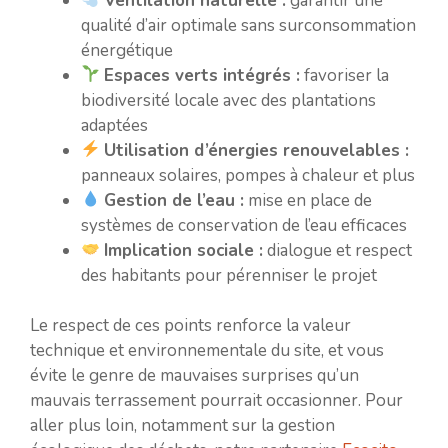
Ventilation naturelle :
garantir une
qualité d’air optimale sans surconsommation
énergétique
Espaces verts intégrés :
favoriser la
biodiversité locale avec des plantations
adaptées
Utilisation d’énergies renouvelables :
panneaux solaires, pompes à chaleur et plus
Gestion de l’eau :
mise en place de
systèmes de conservation de l’eau efficaces
Implication sociale :
dialogue et respect
des habitants pour pérenniser le projet
Le respect de ces points renforce la valeur
technique et environnementale du site, et vous
évite le genre de mauvaises surprises qu’un
mauvais terrassement pourrait occasionner. Pour
aller plus loin, notamment sur la gestion