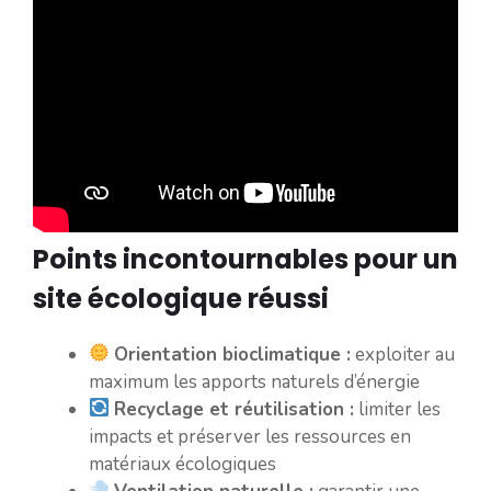
Points incontournables pour un
site écologique réussi
Orientation bioclimatique :
exploiter au
maximum les apports naturels d’énergie
Recyclage et réutilisation :
limiter les
impacts et préserver les ressources en
matériaux écologiques