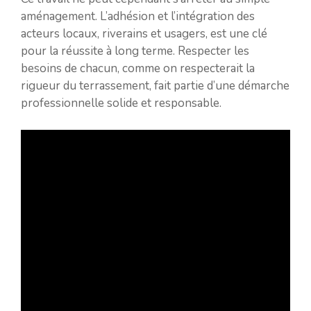
aménagement. L’adhésion et l’intégration des
acteurs locaux, riverains et usagers, est une clé
pour la réussite à long terme. Respecter les
besoins de chacun, comme on respecterait la
rigueur du terrassement, fait partie d’une démarche
professionnelle solide et responsable.