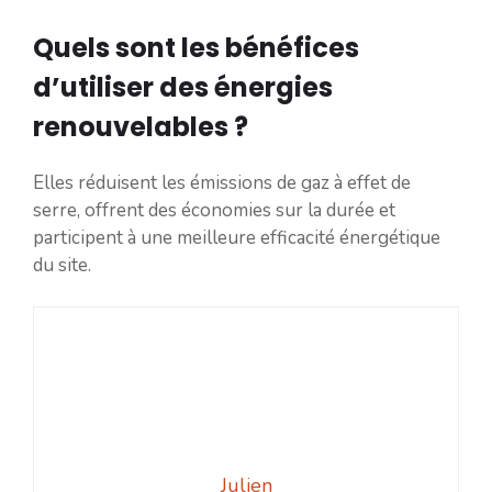
Quels sont les bénéfices
d’utiliser des énergies
renouvelables ?
Elles réduisent les émissions de gaz à effet de
serre, offrent des économies sur la durée et
participent à une meilleure efficacité énergétique
du site.
Julien