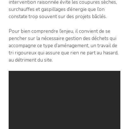
intervention raisonnée évite les coupures sèches,
surchauffes et gaspillages d’énergie que l’on
constate trop souvent sur des projets bâclés.
Pour bien comprendre l’enjeu, il convient de se
pencher sur la nécessaire gestion des déchets qui
accompagne ce type d’aménagement, un travail de
tri rigoureux qui assure que rien ne part au hasard,
au détriment du site.