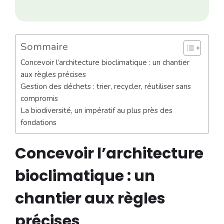
Sommaire
Concevoir l’architecture bioclimatique : un chantier
aux règles précises
Gestion des déchets : trier, recycler, réutiliser sans
compromis
La biodiversité, un impératif au plus près des
fondations
Concevoir l’architecture
bioclimatique : un
chantier aux règles
précises